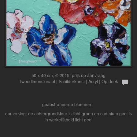
50 x 40 cm, © 2015, prijs op aanvraag
Tweedimensionaal | Schilderkunst | Acryl | Op doek
geabstraheerde bloemen
opmerking: de achtergrondkleur is licht groen en cadmium geel is
in werkelijkheid licht geel