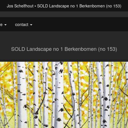
Jos Schelfhout
SOLD Landscape no 1 Berkenbomen (no 153)
ie
contact
SOLD Landscape no 1 Berkenbomen (no 153)