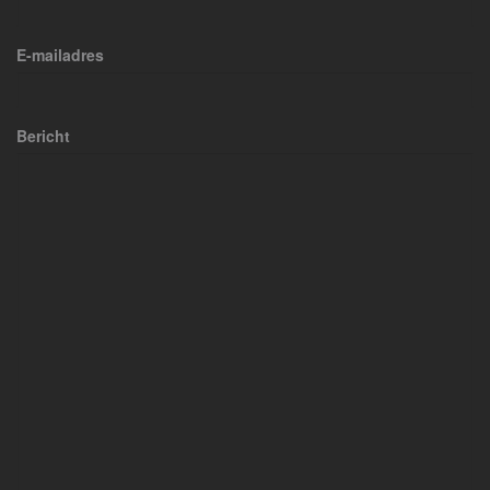
E-mailadres
Bericht